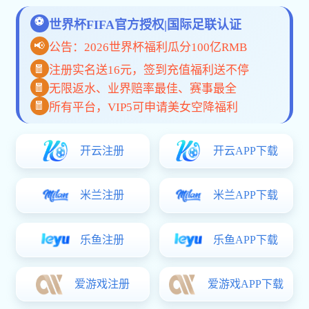
阿森纳瞄准25岁K77和戈登同时关
注托纳利与安德森的转会动态