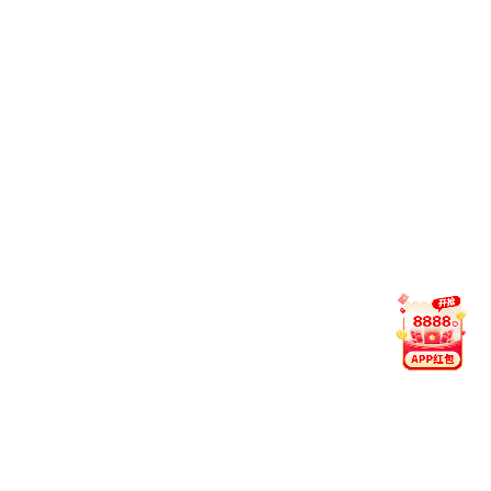
安德erson同样是一名颇具潜力的新秀，他在近期赛
事中的优异表现，使他成为各大俱乐部争相追逐的新
目标。作为一名后卫，他拥有良好的身体条件和阅读
比赛能力，可以有效增强后防线稳定性，为全队提供
坚实保障。
虽然目前关于这两位球员转会事宜尚未达到实质性进
展，但随着夏季转会窗口关闭日期日益临近，各方势
必加快谈判步伐。若最终能够顺利引进其中一人或两
人，将进一步完善阿森纳阵容结构，提高整体竞争
力。
4、未来发展趋势与挑战
随着英超联赛竞争愈发激烈，各队都在不断寻求通过
引援来增强自身实力。而对于阿森纳而言，在面对如