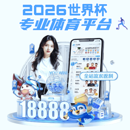
注册入口
全天更新 ·
美彩国际唯一官
网
赛事实时同步
无论您身在何处，
美彩国际唯一官网APP
为您带来
高速、高清、稳定的观赛体验。
下载客户端
网页端访问