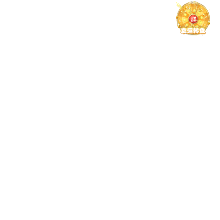
此外，在全球范围内，新冠疫情对许多足球俱乐部造
成了沉重打击，而利物浦也未能幸免。在财务压力
下，他们不得不接受一些优秀球员因合同到期而无法
留下，从而造成更大的经济损失。
3、曼联身价损失解析
曼联同样在自由转会上承受着巨大的身价损失，其主
要原因包括球队长期以来存在的人事管理混乱以及缺
乏清晰的发展方向。在过去几个赛季中，多位具备较
高商业价值和竞技能力的明星球员未能与俱乐部达成
满意协议，从而导致他们以自由身份离开。
比如，有报道称曼联曾试图留住一些核心成员，但由
于财政预算限制和薪酬结构问题，这些谈判并没有得