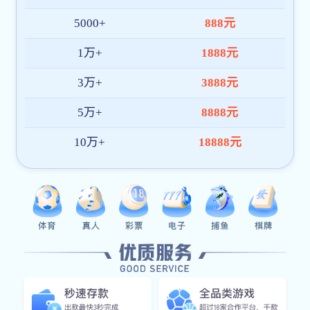
1、自主转会背景与意义
自由转会是指球员在合同到期后，可以不受任何限制
地选择新东家，这种现象通常是由于俱乐部与球员之
间未能达成续约协议所导致。在当今足球市场中，自
由转会逐渐成为一种重要的人才流动方式。它不仅给
球员提供了更多选择机会，也使得俱乐部能够灵活调
整阵容。
随着经济环境的变化，越来越多的俱乐部开始意识到
控制薪资结构的重要性。在这种情况下，推出年轻球
员或者投资于新兴人才成为了一些俱乐部的新策略。
然而，自由转会也意味着俱乐部可能面临着资产流失
的问题，特别是那些原本具有高身价的球员。
因此，了解自由转会背后的原因以及其对各大俱乐部