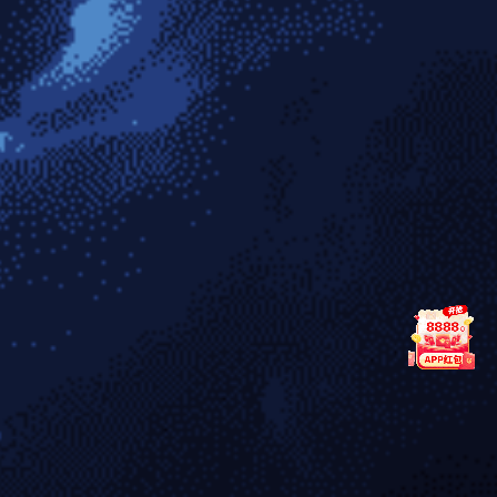
而且，一些拥有雄厚财
脱颖而出，将是巴萨管
发展规划，让玩家看到
的青睐。
，他将成为球队攻击线
更多竞争机会，有助于
使他们意识到只有通过
合作，还可以提升整体