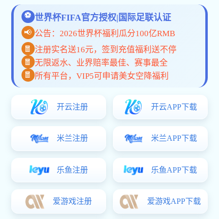
切尔西曼联热刺争抢葡萄牙体育左
后卫阿劳霍曼联尤为关注