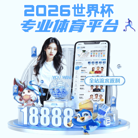
注册入口
全天更新 ·
美彩国际唯一官
网
赛事实时同步
无论您身在何处，
美彩国际唯一官网APP
为您带来
高速、高清、稳定的观赛体验。
下载客户端
网页端访问