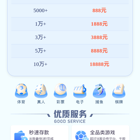
1、转会背景分析
近年来，阿劳霍在葡萄牙体育的表现逐渐亮眼，他不
仅展现了出色的防守能力，还具备良好的进攻意识。
这使得他成为了各大俱乐部争相追逐的对象。随着转
会窗口的开放，切尔西、曼联和热刺等多支球队都开
始关注这位年轻后卫，希望能够通过引进他来增强自
己的阵容深度。
同时，英超联赛中的竞争越来越激烈，各大球队为了
寻求突破，都需要在夏季转会期内进行精明的引援。
尤其是在后防线上的补强，将直接影响到球队在接下
来的赛季表现。因此，像阿劳霍这样的年轻有为且具
备潜力的球员，自然而然地成为了各队重点关注的人
选。