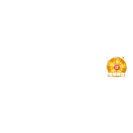
能够借助他的加盟来进一步完善战术体系。曼联过去
几个赛季一直在寻求重建，而加强防线是他们必须解
决的问题之一。阿劳浩以其出色的传球能力和快速回
追，让红魔看到了希望，从而决定加大对他的追逐力
度。
最后，热刺同样迫切需要一名有能力且富有潜力的新
左后卫，以应对未来可能出现的人员流动。他们认
为，引入阿劳浩可以帮助他们更好地应对英超及其他
赛事中的挑战，提高整体竞争力。因此，在这样的背
景下，各支球队对于阿劳浩均抱有极高期待，希望能
在转会市场上抢先一步。
3、阿劳浩个人特点
作为一名左后卫，阿劳浩最突出的特点就是他的速度