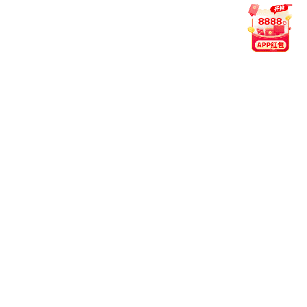
分沉着。这种特质令教练及管理层倍感欣慰，相信他
将在未来的发展中继续成长为顶尖后卫。
4、未来发展前景
随着越来越多豪门俱乐部对阿劳浩表示关注，可以预
见他的职业生涯将迎来重要转折点。如果最终选择加
盟其中一家英超球队，将面临更高水平、更严峻竞争
环境，但同时也意味着更多锻炼机会和更大的发展空
间。这对于他的成长无疑是一次机遇，也是挑战。
若果真如愿加盟曼联或切尔西这样历史悠久且底蕴深
厚的俱乐部，对其个人品牌塑造及职业生涯规划都有
积极影响。同时，如果能够习得这些顶级教练与队友
们先进技战术理念，将极大提高他的综合素质，有利
于日后的进一步发展。不论走向何方，相信他都将以